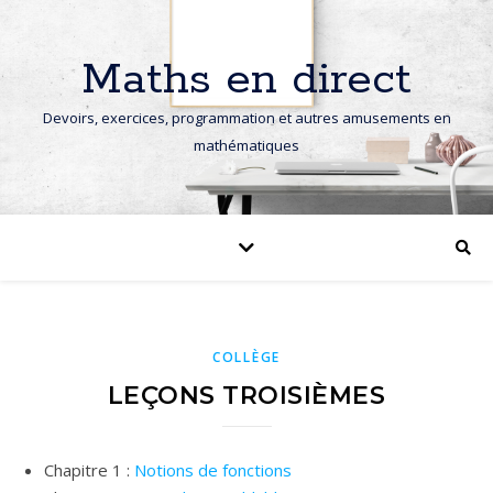
Maths en direct
Devoirs, exercices, programmation et autres amusements en
mathématiques
COLLÈGE
LEÇONS TROISIÈMES
Chapitre 1 :
Notions de fonctions