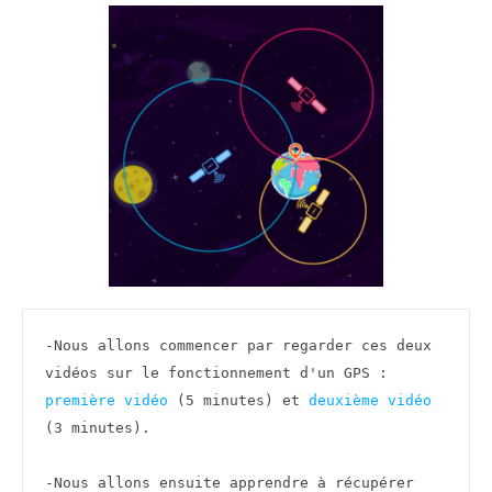
-Nous allons commencer par regarder ces deux 
vidéos sur le fonctionnement d'un GPS : 
première vidéo
 (5 minutes) et 
deuxième vidéo
(3 minutes).

-Nous allons ensuite apprendre à récupérer 