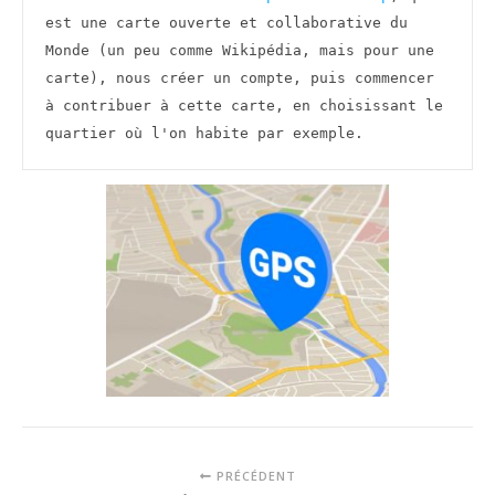
est une carte ouverte et collaborative du 
Monde (un peu comme Wikipédia, mais pour une 
carte), nous créer un compte, puis commencer 
à contribuer à cette carte, en choisissant le 
quartier où l'on habite par exemple.
PRÉCÉDENT