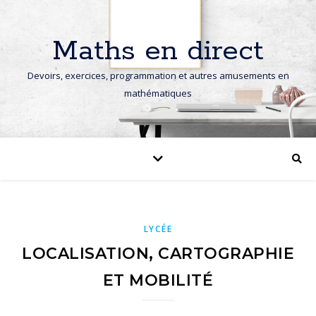
Maths en direct
Devoirs, exercices, programmation et autres amusements en
mathématiques
LYCÉE
LOCALISATION, CARTOGRAPHIE
ET MOBILITÉ