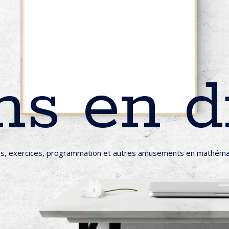
s en d
rs, exercices, programmation et autres amusements en mathéma