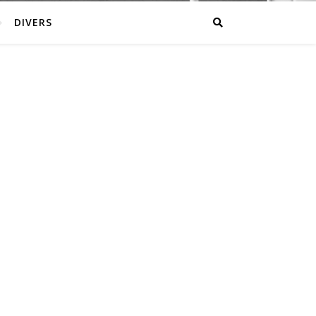
DIVERS