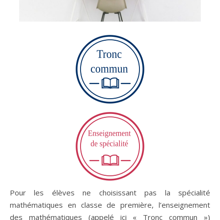
Pour les élèves ne choisissant pas la spécialité
mathématiques en classe de première, l’enseignement
des mathématiques (appelé ici « Tronc commun »)