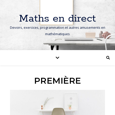
Maths en direct
Devoirs, exercices, programmation et autres amusements en
mathématiques
PREMIÈRE