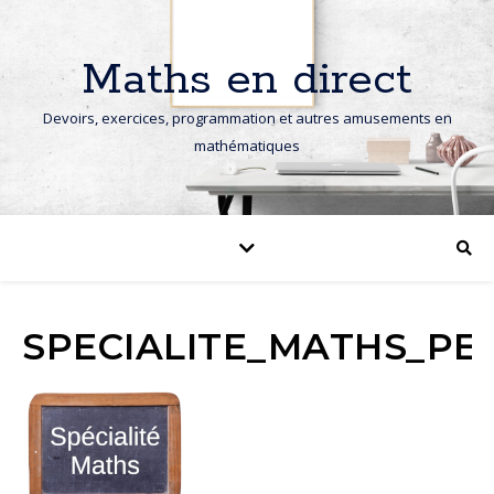
Maths en direct
Devoirs, exercices, programmation et autres amusements en
mathématiques
SPECIALITE_MATHS_PET