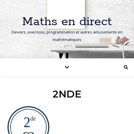
Maths en direct
Devoirs, exercices, programmation et autres amusements en
mathématiques
2NDE