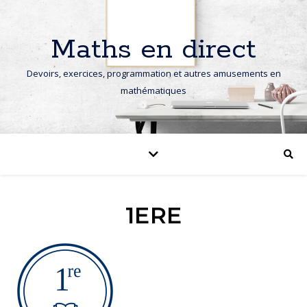
Maths en direct
Devoirs, exercices, programmation et autres amusements en
mathématiques
1ERE