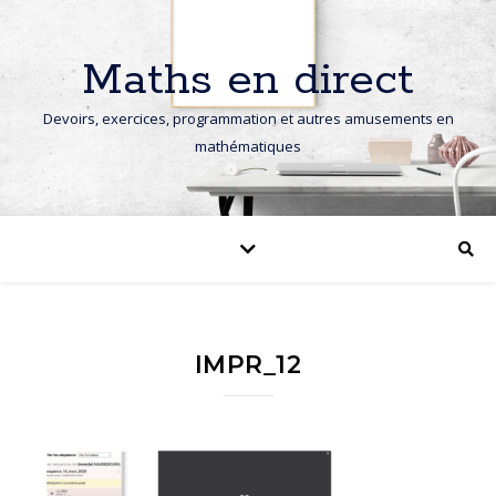
Maths en direct
Devoirs, exercices, programmation et autres amusements en
mathématiques
IMPR_12