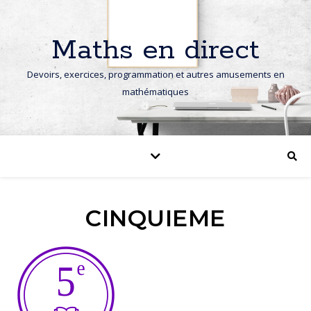
Maths en direct
Devoirs, exercices, programmation et autres amusements en
mathématiques
CINQUIEME